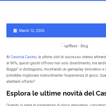
March 12, 2026
Al
Casoola Casino
, le ultime slot di successo stanno attirand
al 96%, questi giochi offrono non solo divertimento, ma anche
Bugga” si distinguono, mostrando un gameplay innovativo e un
potrebbe migliorare notevolmente l’esperienza di gioco. Quali
allettanti offerte?
Esplora le ultime novità del C
Quando si parla di esperienze di gioco innovative, i giocato