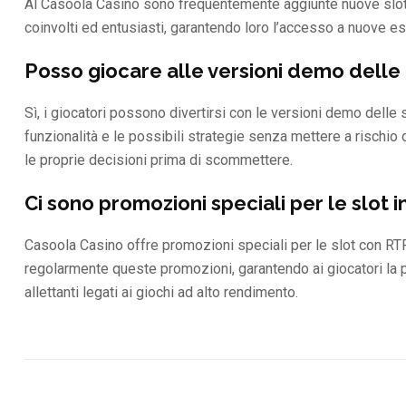
Al Casoola Casino sono frequentemente aggiunte nuove slot,
coinvolti ed entusiasti, garantendo loro l’accesso a nuove es
Posso giocare alle versioni demo delle 
Sì, i giocatori possono divertirsi con le versioni demo delle 
funzionalità e le possibili strategie senza mettere a rischi
le proprie decisioni prima di scommettere.
Ci sono promozioni speciali per le slot
Casoola Casino offre promozioni speciali per le slot con RT
regolarmente queste promozioni, garantendo ai giocatori la p
allettanti legati ai giochi ad alto rendimento.