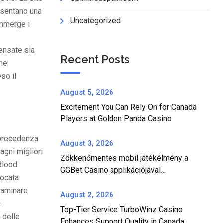
resentano una
Uncategorized
immerge i
pensate sia
Recent Posts
che
so il
August 5, 2026
Excitement You Can Rely On for Canada
Players at Golden Panda Casino
o precedenza
August 3, 2026
agni migliori
Zökkenőmentes mobil játékélmény a
“Blood
GGBet Casino applikációjával
iocata
Magyarországon
esaminare
August 2, 2026
e
Top-Tier Service TurboWinz Casino
 delle
Enhances Support Quality in Canada