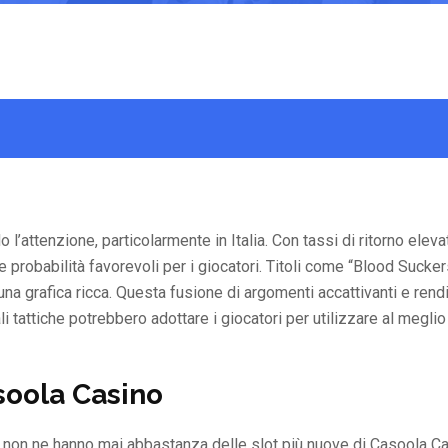
o l’attenzione, particolarmente in Italia. Con tassi di ritorno elev
 probabilità favorevoli per i giocatori. Titoli come “Blood Sucke
a grafica ricca. Questa fusione di argomenti accattivanti e rendi
 tattiche potrebbero adottare i giocatori per utilizzare al megli
asoola Casino
ri non ne hanno mai abbastanza delle slot più nuove di Casoola Ca