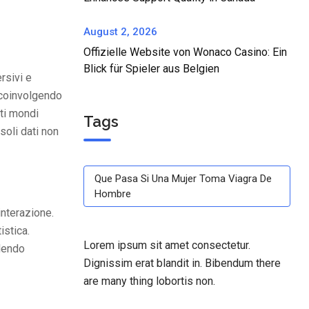
August 2, 2026
Offizielle Website von Wonaco Casino: Ein
Blick für Spieler aus Belgien
rsivi e
 coinvolgendo
nti mondi
Tags
soli dati non
Que Pasa Si Una Mujer Toma Viagra De
Hombre
interazione.
istica.
Lorem ipsum sit amet consectetur.
ndendo
Dignissim erat blandit in. Bibendum there
are many thing lobortis non.