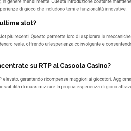
 in genere mensilmente. Questa introduzione costante mantiene 
perienze di gioco che includono temi e funzionalità innovative.
ultime slot?
slot più recenti. Questo permette loro di esplorare le meccaniche 
o denaro reale, offrendo un’esperienza coinvolgente e consentendo
 incentrate su RTP al Casoola Casino?
P elevato, garantendo ricompense maggiori ai giocatori. Aggiorn
ossibilità di massimizzare la propria esperienza di gioco attrav