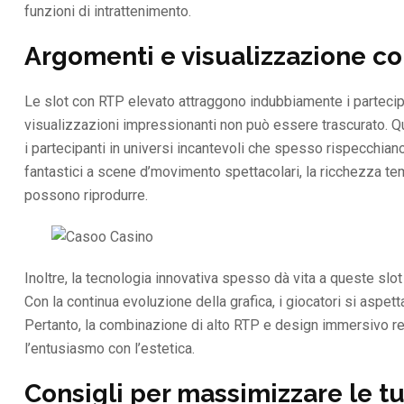
funzioni di intrattenimento.
Argomenti e visualizzazione co
Le slot con RTP elevato attraggono indubbiamente i partecipant
visualizzazioni impressionanti non può essere trascurato. Qu
i partecipanti in universi incantevoli che spesso rispecchian
fantastici a scene d’movimento spettacolari, la ricchezza temat
possono riprodurre.
Inoltre, la tecnologia innovativa spesso dà vita a queste slot 
Con la continua evoluzione della grafica, i giocatori si aspet
Pertanto, la combinazione di alto RTP e design immersivo re
l’entusiasmo con l’estetica.
Consigli per massimizzare le tu