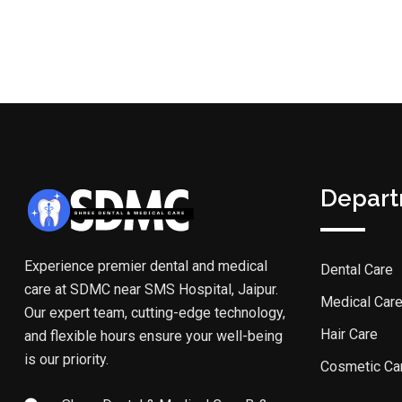
Depar
Experience premier dental and medical
Dental Care
care at SDMC near SMS Hospital, Jaipur.
Medical Car
Our expert team, cutting-edge technology,
Hair Care
and flexible hours ensure your well-being
is our priority.
Cosmetic Ca