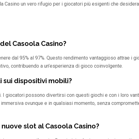
ola Casino un vero rifugio per i giocatori più esigenti che desider
 del Casoola Casino?
enere dal 95% al 97%. Questo rendimento vantaggioso attrae i gi
ivo, contribuendo a un’esperienza di gioco coinvolgente.
 sui dispositivi mobili?
i. I giocatori possono divertirsi con questi giochi e con i loro van
oco immersiva ovunque e in qualsiasi momento, senza compromette
nuove slot al Casoola Casino?