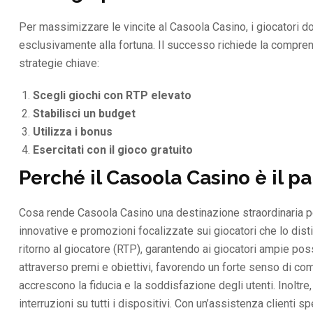
Per massimizzare le vincite al Casoola Casino, i giocatori d
esclusivamente alla fortuna. Il successo richiede la compren
strategie chiave:
Scegli giochi con RTP elevato
Stabilisci un budget
Utilizza i bonus
Esercitati con il gioco gratuito
Perché il Casoola Casino è il pa
Cosa rende Casoola Casino una destinazione straordinaria per i
innovative e promozioni focalizzate sui giocatori che lo dist
ritorno al giocatore (RTP), garantendo ai giocatori ampie possib
attraverso premi e obiettivi, favorendo un forte senso di co
accrescono la fiducia e la soddisfazione degli utenti. Inoltr
interruzioni su tutti i dispositivi. Con un’assistenza clienti 