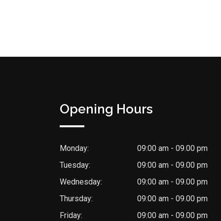
Opening Hours
Monday:
09:00 am - 09.00 pm
Tuesday:
09:00 am - 09.00 pm
Wednesday:
09:00 am - 09.00 pm
Thursday:
09:00 am - 09.00 pm
Friday:
09:00 am - 09.00 pm