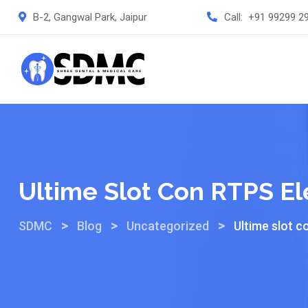
B-2, Gangwal Park, Jaipur
Call:
+91 99299 2
Ultime Slot Con RTPS Ele
>
>
>
SDMC
Blog
Uncategorized
Ultime slot c