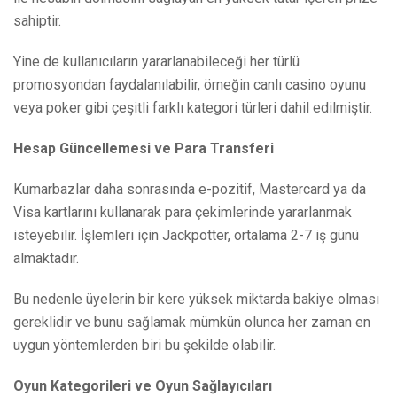
sahiptir.
Yine de kullanıcıların yararlanabileceği her türlü
promosyondan faydalanılabilir, örneğin canlı casino oyunu
veya poker gibi çeşitli farklı kategori türleri dahil edilmiştir.
Hesap Güncellemesi ve Para Transferi
Kumarbazlar daha sonrasında e-pozitif, Mastercard ya da
Visa kartlarını kullanarak para çekimlerinde yararlanmak
isteyebilir. İşlemleri için Jackpotter, ortalama 2-7 iş günü
almaktadır.
Bu nedenle üyelerin bir kere yüksek miktarda bakiye olması
gereklidir ve bunu sağlamak mümkün olunca her zaman en
uygun yöntemlerden biri bu şekilde olabilir.
Oyun Kategorileri ve Oyun Sağlayıcıları