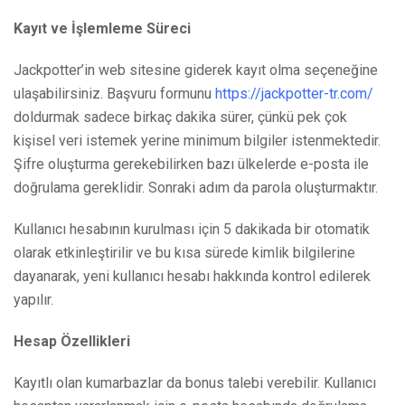
Kayıt ve İşlemleme Süreci
Jackpotter’in web sitesine giderek kayıt olma seçeneğine
ulaşabilirsiniz. Başvuru formunu
https://jackpotter-tr.com/
doldurmak sadece birkaç dakika sürer, çünkü pek çok
kişisel veri istemek yerine minimum bilgiler istenmektedir.
Şifre oluşturma gerekebilirken bazı ülkelerde e-posta ile
doğrulama gereklidir. Sonraki adım da parola oluşturmaktır.
Kullanıcı hesabının kurulması için 5 dakikada bir otomatik
olarak etkinleştirilir ve bu kısa sürede kimlik bilgilerine
dayanarak, yeni kullanıcı hesabı hakkında kontrol edilerek
yapılır.
Hesap Özellikleri
Kayıtlı olan kumarbazlar da bonus talebi verebilir. Kullanıcı