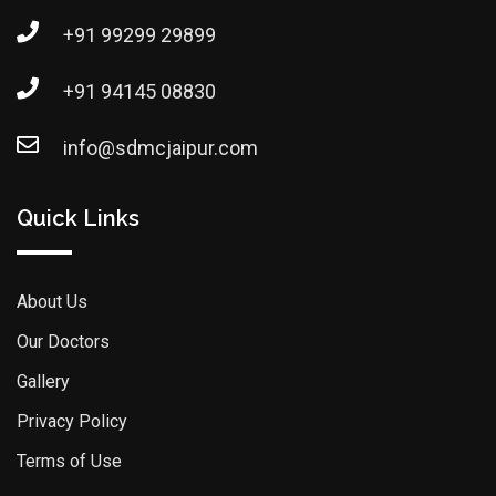
+91 99299 29899
+91 94145 08830
info@sdmcjaipur.com
Quick Links
About Us
Our Doctors
Gallery
Privacy Policy
Terms of Use