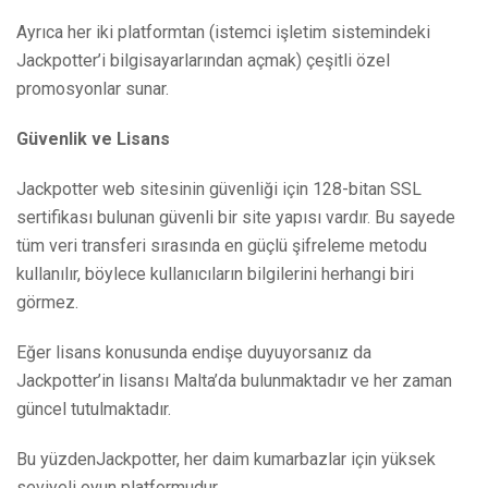
Ayrıca her iki platformtan (istemci işletim sistemindeki
Jackpotter’i bilgisayarlarından açmak) çeşitli özel
promosyonlar sunar.
Güvenlik ve Lisans
Jackpotter web sitesinin güvenliği için 128-bitan SSL
sertifikası bulunan güvenli bir site yapısı vardır. Bu sayede
tüm veri transferi sırasında en güçlü şifreleme metodu
kullanılır, böylece kullanıcıların bilgilerini herhangi biri
görmez.
Eğer lisans konusunda endişe duyuyorsanız da
Jackpotter’in lisansı Malta’da bulunmaktadır ve her zaman
güncel tutulmaktadır.
Bu yüzdenJackpotter, her daim kumarbazlar için yüksek
seviyeli oyun platformudur.