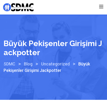
Büyük Pekişenler Girişimi J
Ackpotter
>
>
>
SDMC
Blog
Uncategorized
Büyük
Pekişenler Girişimi Jackpotter