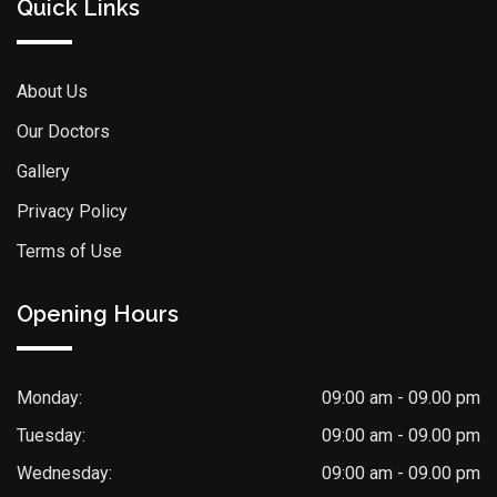
Quick Links
About Us
Our Doctors
Gallery
Privacy Policy
Terms of Use
Opening Hours
Monday:
09:00 am - 09.00 pm
Tuesday:
09:00 am - 09.00 pm
Wednesday:
09:00 am - 09.00 pm