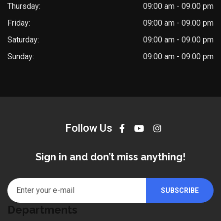
Thursday:
09:00 am - 09.00 pm
Friday:
09:00 am - 09.00 pm
Saturday:
09:00 am - 09.00 pm
Sunday:
09:00 am - 09.00 pm
Follow Us
Sign in and don’t miss anything!
Departments