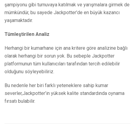
şampiyonu gibi turnuvaya katılmak ve yarışmalara girmek de
mümkündür, bu sayede Jackpotter’de en büyük kazancı
yaşamaktadır.
Tümleştirilen Analiz
Herhangi bir kumarhane için ana kritere göre analizine bağlı
olarak herhangi bir sorun yok. Bu sebeple Jackpotter
platformunun tüm kullanıcıları tarafından tercih edilebilir
olduğunu söyleyebiliriz.
Bu nedenle her biri farklı yeteneklere sahip kumar
severler,Jackpotter’in yüksek kalite standardında oynama
fırsatı bulabilir.