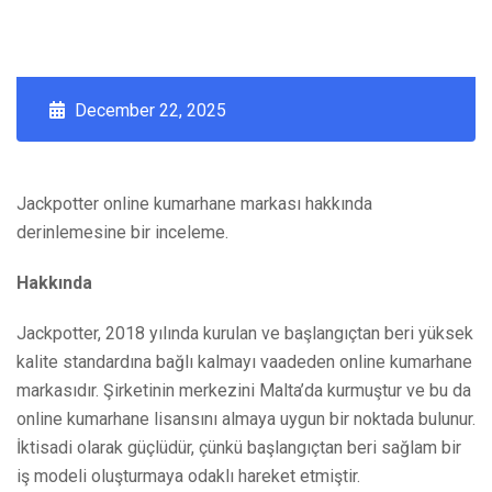
December 22, 2025
Jackpotter online kumarhane markası hakkında
derinlemesine bir inceleme.
Hakkında
Jackpotter, 2018 yılında kurulan ve başlangıçtan beri yüksek
kalite standardına bağlı kalmayı vaadeden online kumarhane
markasıdır. Şirketinin merkezini Malta’da kurmuştur ve bu da
online kumarhane lisansını almaya uygun bir noktada bulunur.
İktisadi olarak güçlüdür, çünkü başlangıçtan beri sağlam bir
iş modeli oluşturmaya odaklı hareket etmiştir.