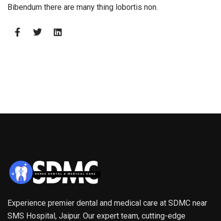
Bibendum there are many thing lobortis non.
Experience premier dental and medical care at SDMC near
SMS Hospital, Jaipur. Our expert team, cutting-edge