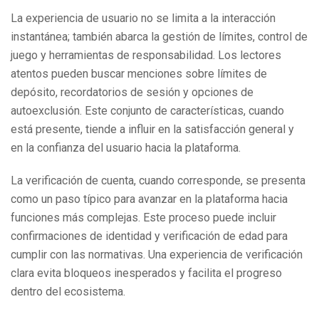
La experiencia de usuario no se limita a la interacción
instantánea; también abarca la gestión de límites, control de
juego y herramientas de responsabilidad. Los lectores
atentos pueden buscar menciones sobre límites de
depósito, recordatorios de sesión y opciones de
autoexclusión. Este conjunto de características, cuando
está presente, tiende a influir en la satisfacción general y
en la confianza del usuario hacia la plataforma.
La verificación de cuenta, cuando corresponde, se presenta
como un paso típico para avanzar en la plataforma hacia
funciones más complejas. Este proceso puede incluir
confirmaciones de identidad y verificación de edad para
cumplir con las normativas. Una experiencia de verificación
clara evita bloqueos inesperados y facilita el progreso
dentro del ecosistema.