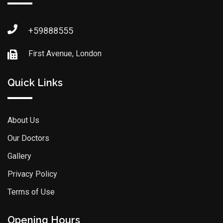
+59888555
First Avenue, London
Quick Links
About Us
Our Doctors
Gallery
Privacy Policy
Terms of Use
Opening Hours