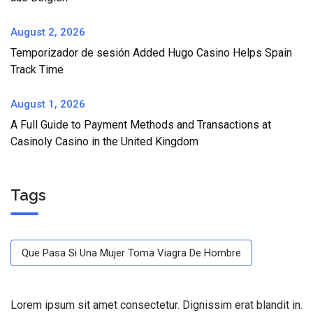
August 2, 2026
Temporizador de sesión Added Hugo Casino Helps Spain
Track Time
August 1, 2026
A Full Guide to Payment Methods and Transactions at
Casinoly Casino in the United Kingdom
Tags
Que Pasa Si Una Mujer Toma Viagra De Hombre
Lorem ipsum sit amet consectetur. Dignissim erat blandit in.