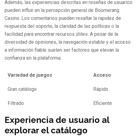
Además, las experiencias descritas en reseñas de usuarios
pueden influir en la percepción general de Boomerang
Casino. Los comentarios pueden resaltar la rapidez de
respuesta del soporte, la claridad de las políticas o la
facilidad para encontrar recursos útiles. A pesar de la
diversidad de opiniones, la navegación estable y el acceso
a información fiable suelen ser factores que elevan la
confianza en la plataforma.
Variedad de juegos
Acceso
Gran catálogo
Rápido
Filtrado
Eficiente
Experiencia de usuario al
explorar el catálogo