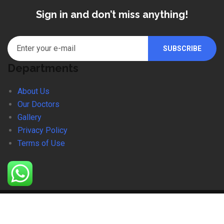
Sign in and don’t miss anything!
Departments
About Us
Our Doctors
Gallery
Privacy Policy
Terms of Use
© 2024 SDMC. Website Designed By Equation Softwares