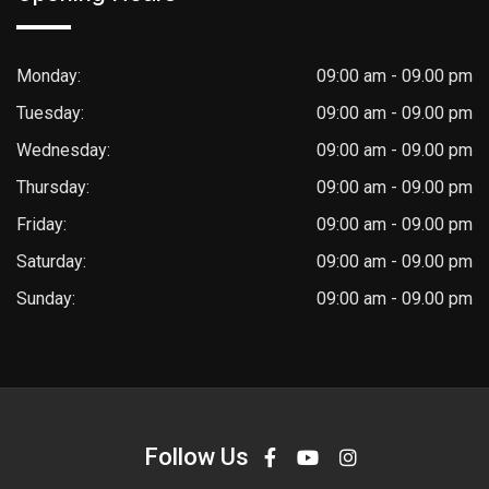
Monday:
09:00 am - 09.00 pm
Tuesday:
09:00 am - 09.00 pm
Wednesday:
09:00 am - 09.00 pm
Thursday:
09:00 am - 09.00 pm
Friday:
09:00 am - 09.00 pm
Saturday:
09:00 am - 09.00 pm
Sunday:
09:00 am - 09.00 pm
Follow Us