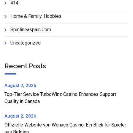
414
Home & Family, Hobbies
Spinlineaspain.com
Uncategorized
Recent Posts
August 2, 2026
Top-Tier Service TurboWinz Casino Enhances Support
Quality in Canada
August 2, 2026
Offizielle Website von Wonaco Casino: Ein Blick für Spieler
aus Belgien