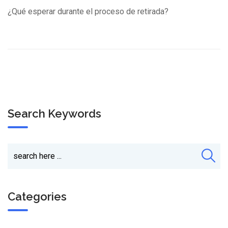
¿Qué esperar durante el proceso de retirada?
Search Keywords
Categories