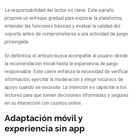
La responsabilidad del lector es clave. Este párrafo
propone un enfoque gradual para explorar la plataforma,
entender las funciones básicas y evaluar la calidad del
soporte antes de comprometerse a una actividad de juego
prolongada.
En definitiva, el artículo busca acompañar al usuario desde
la recomendación inicial hasta la experiencia de juego
responsable. Este cierre enfatiza la necesidad de verificar
información, ejercitar la moderación y elegir recursos de
apoyo cuando se necesite. La intención es capacitar a los
lectores para que tomen decisiones informadas y seguras
en su interacción con casinos online.
Adaptación móvil y
experiencia sin app