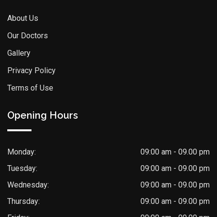
About Us
Our Doctors
Gallery
Privacy Policy
Terms of Use
Opening Hours
Monday:
09:00 am - 09.00 pm
Tuesday:
09:00 am - 09.00 pm
Wednesday:
09:00 am - 09.00 pm
Thursday:
09:00 am - 09.00 pm