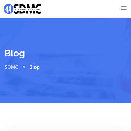
Blog
>
SDMC
Blog