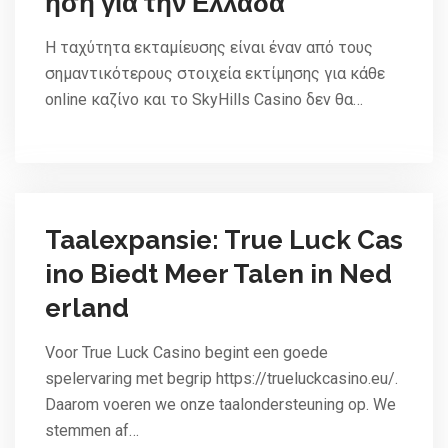
ηση για την Ελλάδα
Η ταχύτητα εκταμίευσης είναι έναν από τους
σημαντικότερους στοιχεία εκτίμησης για κάθε
online καζίνο και το SkyHills Casino δεν θα…
Taalexpansie: True Luck Cas
ino Biedt Meer Talen in Ned
erland
Voor True Luck Casino begint een goede
spelervaring met begrip https://trueluckcasino.eu/.
Daarom voeren we onze taalondersteuning op. We
stemmen af…