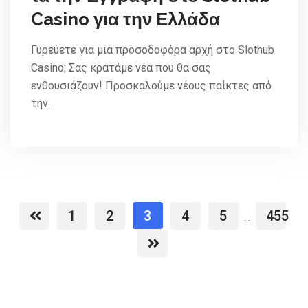
Casino για την Ελλάδα
Γυρεύετε για μια προσοδοφόρα αρχή στο Slothub
Casino; Σας κρατάμε νέα που θα σας
ενθουσιάζουν! Προσκαλούμε νέους παίκτες από
την…
1
2
3
4
5
455
...