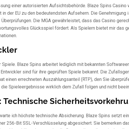
ssung einer autorisierten Aufsichtsbehörde. Blaze Spins Casino 
lt in der EU zu den bedeutendsten Aufsehern. Die Genehmigung i
ige Überprüfungen. Die MGA gewährleistet, dass das Casino gerec
ortungsvolles Glücksspiel fördert. Als Spielern bietet mir das g
ationen.
ckler
er Spiele. Blaze Spins arbeitet lediglich mit bekannten Softwaree
ntwickler sind für ihre geprüften Spiele bekannt. Die Zufallsge
hat einen errechneten Auszahlungsanteil (RTP), den Sie überprüf
s die Spieleergebnisse wirklich dem Zufall folgen und nicht beein
: Technische Sicherheitsvorkehr
rte ich höchste technische Absicherung. Blaze Spins setzt ein 
einer 256-Bit SSL-Verschlüsselung abgesichert. Sie bemerken da