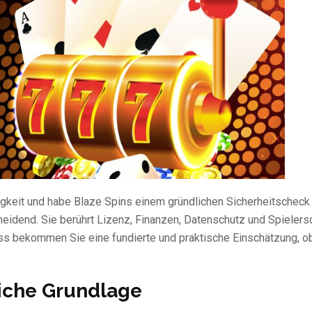
igkeit und habe Blaze Spins einem gründlichen Sicherheitscheck
cheidend. Sie berührt Lizenz, Finanzen, Datenschutz und Spieler
uss bekommen Sie eine fundierte und praktische Einschätzung, o
liche Grundlage