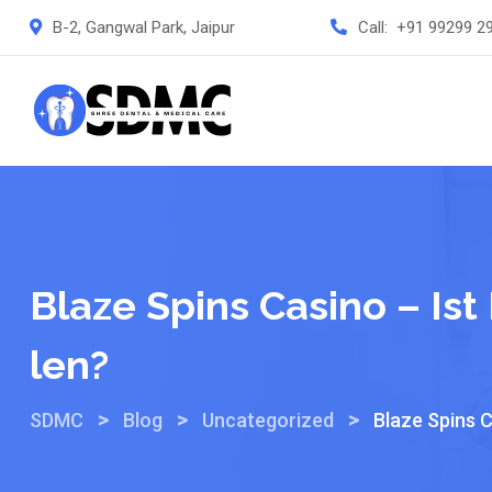
B-2, Gangwal Park, Jaipur
Call:
+91 99299 2
Blaze Spins Casino – Ist
Len?
>
>
>
SDMC
Blog
Uncategorized
Blaze Spins C