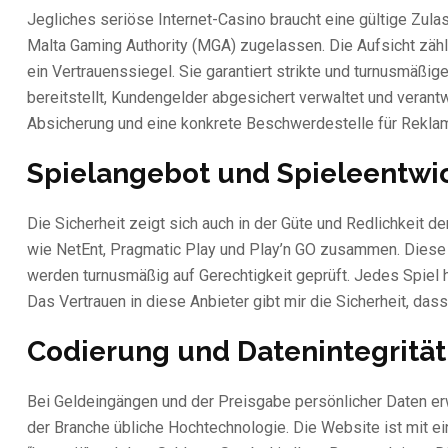
Jegliches seriöse Internet-Casino braucht eine gültige Zula
Malta Gaming Authority (MGA) zugelassen. Die Aufsicht zäh
ein Vertrauenssiegel. Sie garantiert strikte und turnusmäß
bereitstellt, Kundengelder abgesichert verwaltet und verantw
Absicherung und eine konkrete Beschwerdestelle für Reklam
Spielangebot und Spieleentwi
Die Sicherheit zeigt sich auch in der Güte und Redlichkeit d
wie NetEnt, Pragmatic Play und Play’n GO zusammen. Diese E
werden turnusmäßig auf Gerechtigkeit geprüft. Jedes Spiel 
Das Vertrauen in diese Anbieter gibt mir die Sicherheit, das
Codierung und Datenintegrität
Bei Geldeingängen und der Preisgabe persönlicher Daten erwa
der Branche übliche Hochtechnologie. Die Website ist mit 