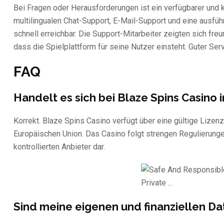
Bei Fragen oder Herausforderungen ist ein verfügbarer und 
multilingualen Chat-Support, E-Mail-Support und eine ausfüh
schnell erreichbar. Die Support-Mitarbeiter zeigten sich freu
dass die Spielplattform für seine Nutzer einsteht. Guter Se
FAQ
Handelt es sich bei Blaze Spins Casino
Korrekt. Blaze Spins Casino verfügt über eine gültige Lizen
Europäischen Union. Das Casino folgt strengen Regulierunge
kontrollierten Anbieter dar.
Sind meine eigenen und finanziellen Da