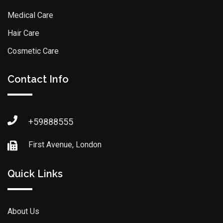
Medical Care
Hair Care
Cosmetic Care
Contact Info
+59888555
First Avenue, London
Quick Links
About Us