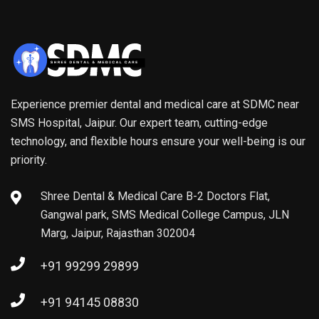
Experience premier dental and medical care at SDMC near
SMS Hospital, Jaipur. Our expert team, cutting-edge
technology, and flexible hours ensure your well-being is our
priority.
Shree Dental & Medical Care B-2 Doctors Flat,
Gangwal park, SMS Medical College Campus, JLN
Marg, Jaipur, Rajasthan 302004
+91 99299 29899
+91 94145 08830