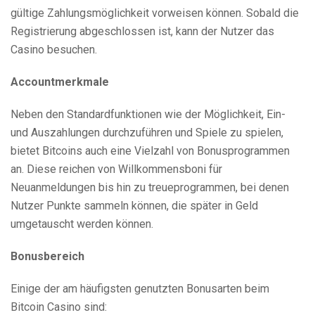
gültige Zahlungsmöglichkeit vorweisen können. Sobald die
Registrierung abgeschlossen ist, kann der Nutzer das
Casino besuchen.
Accountmerkmale
Neben den Standardfunktionen wie der Möglichkeit, Ein-
und Auszahlungen durchzuführen und Spiele zu spielen,
bietet Bitcoins auch eine Vielzahl von Bonusprogrammen
an. Diese reichen von Willkommensboni für
Neuanmeldungen bis hin zu treueprogrammen, bei denen
Nutzer Punkte sammeln können, die später in Geld
umgetauscht werden können.
Bonusbereich
Einige der am häufigsten genutzten Bonusarten beim
Bitcoin Casino sind: