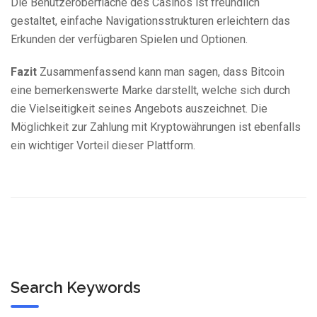
Die Benutzeroberfläche des Casinos ist freundlich
gestaltet, einfache Navigationsstrukturen erleichtern das
Erkunden der verfügbaren Spielen und Optionen.
Fazit
Zusammenfassend kann man sagen, dass Bitcoin
eine bemerkenswerte Marke darstellt, welche sich durch
die Vielseitigkeit seines Angebots auszeichnet. Die
Möglichkeit zur Zahlung mit Kryptowährungen ist ebenfalls
ein wichtiger Vorteil dieser Plattform.
Search Keywords