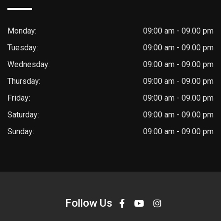
Monday:
09:00 am - 09.00 pm
Tuesday:
09:00 am - 09.00 pm
Wednesday:
09:00 am - 09.00 pm
Thursday:
09:00 am - 09.00 pm
Friday:
09:00 am - 09.00 pm
Saturday:
09:00 am - 09.00 pm
Sunday:
09:00 am - 09.00 pm
Follow Us