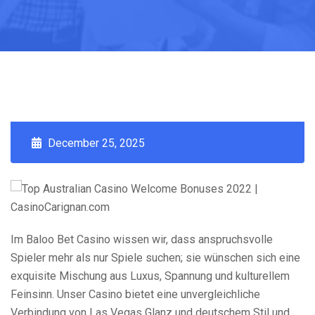
December 25, 2025
Im Baloo Bet Casino wissen wir, dass anspruchsvolle
Spieler mehr als nur Spiele suchen; sie wünschen sich eine
exquisite Mischung aus Luxus, Spannung und kulturellem
Feinsinn. Unser Casino bietet eine unvergleichliche
Verbindung von Las Vegas Glanz und deutschem Stil und