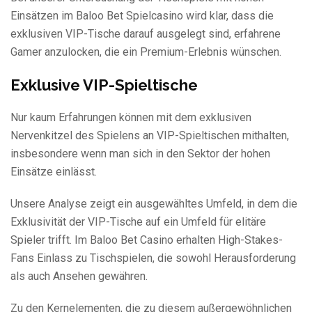
Einsätzen im Baloo Bet Spielcasino wird klar, dass die
exklusiven VIP-Tische darauf ausgelegt sind, erfahrene
Gamer anzulocken, die ein Premium-Erlebnis wünschen.
Exklusive VIP-Spieltische
Nur kaum Erfahrungen können mit dem exklusiven
Nervenkitzel des Spielens an VIP-Spieltischen mithalten,
insbesondere wenn man sich in den Sektor der hohen
Einsätze einlässt.
Unsere Analyse zeigt ein ausgewähltes Umfeld, in dem die
Exklusivität der VIP-Tische auf ein Umfeld für elitäre
Spieler trifft. Im Baloo Bet Casino erhalten High-Stakes-
Fans Einlass zu Tischspielen, die sowohl Herausforderung
als auch Ansehen gewähren.
Zu den Kernelementen, die zu diesem außergewöhnlichen