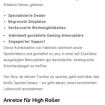
Erlebnis führen, gehören:
Spezialisierte Dealer
Begrenzte Sitzplätze
Verbesserte Wettmöglichkeiten
Individuell gestaltete Gaming-Atmosphäre
Engagierter Support
Diese Kombination von Faktoren optimiert unser
Spielerlebnis und gestattet es uns, in einer auf Exzellenz
ausgelegten Atmosphäre gut durchdachte, strategische
Entscheidungen zu treffen.
Der Reiz, an diesen Tischen zu spielen, geht weit über das
bloße Spielen hinaus – es geht darum, einen bestimmten
Lebensstil anzunehmen.
Anreize für High Roller