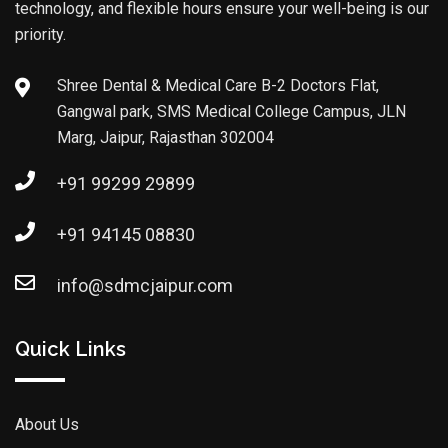
technology, and flexible hours ensure your well-being is our
priority.
Shree Dental & Medical Care B-2 Doctors Flat,
Gangwal park, SMS Medical College Campus, JLN
Marg, Jaipur, Rajasthan 302004
+91 99299 29899
+91 94145 08830
info@sdmcjaipur.com
Quick Links
About Us