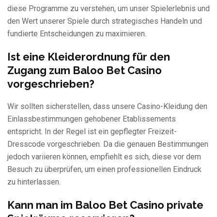
diese Programme zu verstehen, um unser Spielerlebnis und
den Wert unserer Spiele durch strategisches Handeln und
fundierte Entscheidungen zu maximieren.
Ist eine Kleiderordnung für den
Zugang zum Baloo Bet Casino
vorgeschrieben?
Wir sollten sicherstellen, dass unsere Casino-Kleidung den
Einlassbestimmungen gehobener Etablissements
entspricht. In der Regel ist ein gepflegter Freizeit-
Dresscode vorgeschrieben. Da die genauen Bestimmungen
jedoch variieren können, empfiehlt es sich, diese vor dem
Besuch zu überprüfen, um einen professionellen Eindruck
zu hinterlassen.
Kann man im Baloo Bet Casino private