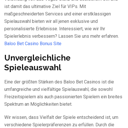
ist damit das ultimative Ziel für VIPs. Mit
maßgeschneiderten Services und einer erstklassigen
Spielauswahl bieten wir all jenen exklusive und
personalisierte Erlebnisse. Interessiert, wie wir Ihr
Spielerlebnis verbessern? Lassen Sie uns mehr erfahren.
Baloo Bet Casino Bonus Site
Unvergleichliche
Spieleauswahl
Eine der größten Stärken des Baloo Bet Casinos ist die
umfangreiche und vielfältige Spielauswahl, die sowohl
Freizeitspielern als auch passionierten Spielern ein breites
Spektrum an Möglichkeiten bietet.
Wir wissen, dass Vielfalt der Spiele entscheidend ist, um
verschiedene Spielerpräferenzen zu erfüllen. Durch die