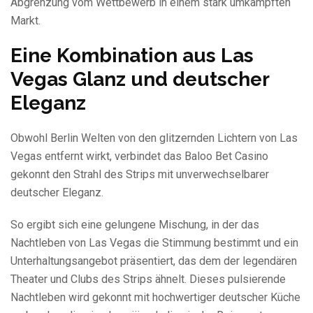
Abgrenzung vom Wettbewerb in einem stark umkämpften
Markt.
Eine Kombination aus Las
Vegas Glanz und deutscher
Eleganz
Obwohl Berlin Welten von den glitzernden Lichtern von Las
Vegas entfernt wirkt, verbindet das Baloo Bet Casino
gekonnt den Strahl des Strips mit unverwechselbarer
deutscher Eleganz.
So ergibt sich eine gelungene Mischung, in der das
Nachtleben von Las Vegas die Stimmung bestimmt und ein
Unterhaltungsangebot präsentiert, das dem der legendären
Theater und Clubs des Strips ähnelt. Dieses pulsierende
Nachtleben wird gekonnt mit hochwertiger deutscher Küche