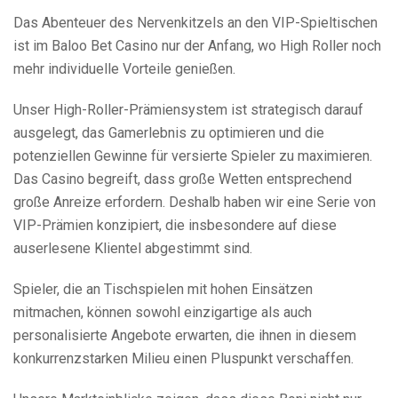
Das Abenteuer des Nervenkitzels an den VIP-Spieltischen
ist im Baloo Bet Casino nur der Anfang, wo High Roller noch
mehr individuelle Vorteile genießen.
Unser High-Roller-Prämiensystem ist strategisch darauf
ausgelegt, das Gamerlebnis zu optimieren und die
potenziellen Gewinne für versierte Spieler zu maximieren.
Das Casino begreift, dass große Wetten entsprechend
große Anreize erfordern. Deshalb haben wir eine Serie von
VIP-Prämien konzipiert, die insbesondere auf diese
auserlesene Klientel abgestimmt sind.
Spieler, die an Tischspielen mit hohen Einsätzen
mitmachen, können sowohl einzigartige als auch
personalisierte Angebote erwarten, die ihnen in diesem
konkurrenzstarken Milieu einen Pluspunkt verschaffen.