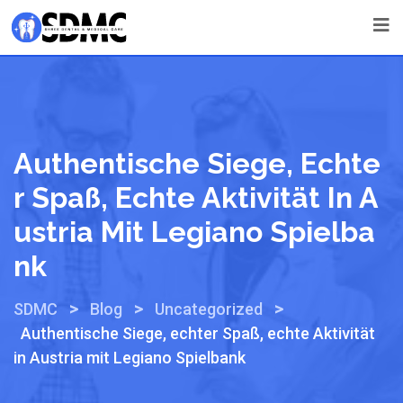
Authentische Siege, Echte
R Spaß, Echte Aktivität In A
Ustria Mit Legiano Spielba
Nk
>
>
>
SDMC
Blog
Uncategorized
Authentische Siege, echter Spaß, echte Aktivität
in Austria mit Legiano Spielbank