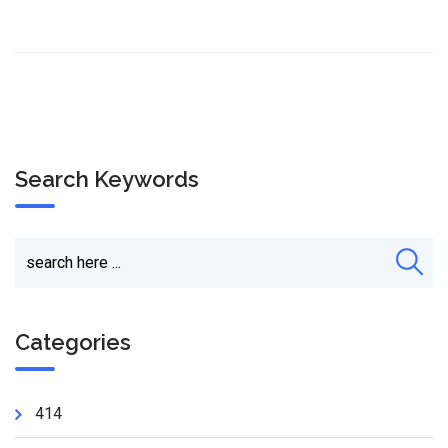
Search Keywords
Categories
414