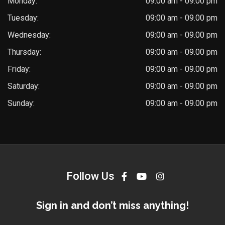
Monday:
09:00 am - 09.00 pm
Tuesday:
09:00 am - 09.00 pm
Wednesday:
09:00 am - 09.00 pm
Thursday:
09:00 am - 09.00 pm
Friday:
09:00 am - 09.00 pm
Saturday:
09:00 am - 09.00 pm
Sunday:
09:00 am - 09.00 pm
Follow Us
Sign in and don’t miss anything!