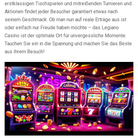
erstklassigen Tischspielen und mitreißenden Turnieren und
Aktionen findet jeder Besucher garantiert etwas nach
seinem Geschmack. Ob man nun auf reale Erträge aus ist
oder einfach nur Freude haben möchte – das Legiano
Casino ist der optimale Ort für unvergessliche Momente.
Tauchen Sie ein in die Spannung und machen Sie das Beste
aus Ihrem Besuch!