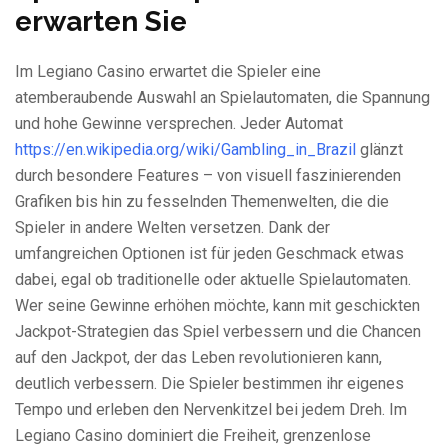
erwarten Sie
Im Legiano Casino erwartet die Spieler eine
atemberaubende Auswahl an Spielautomaten, die Spannung
und hohe Gewinne versprechen. Jeder Automat
https://en.wikipedia.org/wiki/Gambling_in_Brazil
glänzt
durch besondere Features – von visuell faszinierenden
Grafiken bis hin zu fesselnden Themenwelten, die die
Spieler in andere Welten versetzen. Dank der
umfangreichen Optionen ist für jeden Geschmack etwas
dabei, egal ob traditionelle oder aktuelle Spielautomaten.
Wer seine Gewinne erhöhen möchte, kann mit geschickten
Jackpot-Strategien das Spiel verbessern und die Chancen
auf den Jackpot, der das Leben revolutionieren kann,
deutlich verbessern. Die Spieler bestimmen ihr eigenes
Tempo und erleben den Nervenkitzel bei jedem Dreh. Im
Legiano Casino dominiert die Freiheit, grenzenlose