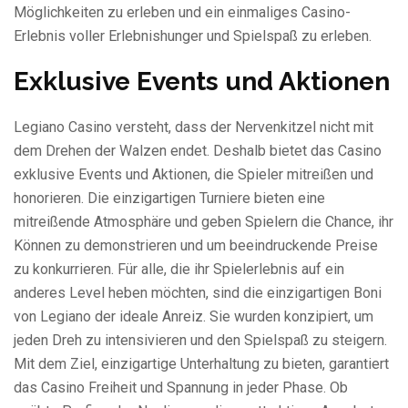
Möglichkeiten zu erleben und ein einmaliges Casino-
Erlebnis voller Erlebnishunger und Spielspaß zu erleben.
Exklusive Events und Aktionen
Legiano Casino versteht, dass der Nervenkitzel nicht mit
dem Drehen der Walzen endet. Deshalb bietet das Casino
exklusive Events und Aktionen, die Spieler mitreißen und
honorieren. Die einzigartigen Turniere bieten eine
mitreißende Atmosphäre und geben Spielern die Chance, ihr
Können zu demonstrieren und um beeindruckende Preise
zu konkurrieren. Für alle, die ihr Spielerlebnis auf ein
anderes Level heben möchten, sind die einzigartigen Boni
von Legiano der ideale Anreiz. Sie wurden konzipiert, um
jeden Dreh zu intensivieren und den Spielspaß zu steigern.
Mit dem Ziel, einzigartige Unterhaltung zu bieten, garantiert
das Casino Freiheit und Spannung in jeder Phase. Ob