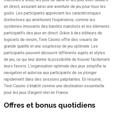
en direct, assurant ainsi une aventure de jeu pour tous les
goûts. Les participants apprécient les caractéristiques
distinctives qui améliorent l’expérience, comme les
systèmes innovants des bandits manchots et les éléments
participatifs des jeux en direct. Grâce à des éditeurs de
logiciels de renom, Twin Casino offre des visuels de
grande qualité et une souplesse de jeu optimale. Les
participants peuvent découvrir différents sujets et styles
de jeu, ce qui leur donne la possibilité de trouver facilement
leurs favoris. L’organisation optimale des jeux simplifie la
navigation et autorise aux participants de se plonger
rapidement dans des sessions palpitantes. En résumé,
Twin Casino s’établit comme une destination essentielle
pour les jeux d’argent réel en France.
Offres et bonus quotidiens