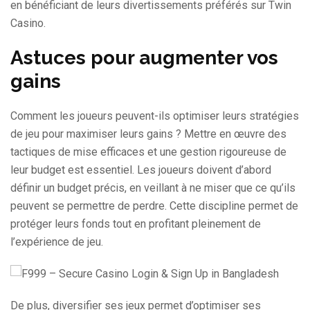
en bénéficiant de leurs divertissements préférés sur Twin
Casino.
Astuces pour augmenter vos
gains
Comment les joueurs peuvent-ils optimiser leurs stratégies
de jeu pour maximiser leurs gains ? Mettre en œuvre des
tactiques de mise efficaces et une gestion rigoureuse de
leur budget est essentiel. Les joueurs doivent d’abord
définir un budget précis, en veillant à ne miser que ce qu’ils
peuvent se permettre de perdre. Cette discipline permet de
protéger leurs fonds tout en profitant pleinement de
l’expérience de jeu.
De plus, diversifier ses jeux permet d’optimiser ses