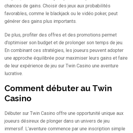
chances de gains. Choisir des jeux aux probabilités
favorables, comme le blackjack ou le vidéo poker, peut
générer des gains plus importants.
De plus, profiter des offres et des promotions permet
d’optimiser son budget et de prolonger son temps de jeu.
En combinant ces stratégies, les joueurs peuvent adopter
une approche équilibrée pour maximiser leurs gains et faire
de leur expérience de jeu sur Twin Casino une aventure
lucrative.
Comment débuter au Twin
Casino
Débuter sur Twin Casino offre une opportunité unique aux
joueurs désireux de plonger dans un univers de jeu
immersif. L’aventure commence par une inscription simple