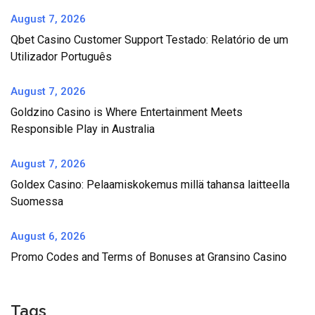
August 7, 2026
Qbet Casino Customer Support Testado: Relatório de um
Utilizador Português
August 7, 2026
Goldzino Casino is Where Entertainment Meets
Responsible Play in Australia
August 7, 2026
Goldex Casino: Pelaamiskokemus millä tahansa laitteella
Suomessa
August 6, 2026
Promo Codes and Terms of Bonuses at Gransino Casino
Tags