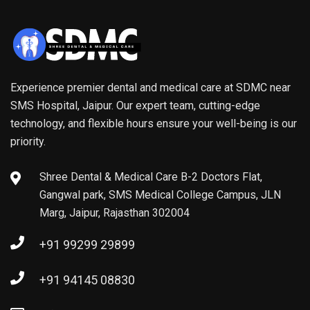
Experience premier dental and medical care at SDMC near
SMS Hospital, Jaipur. Our expert team, cutting-edge
technology, and flexible hours ensure your well-being is our
priority.
Shree Dental & Medical Care B-2 Doctors Flat,
Gangwal park, SMS Medical College Campus, JLN
Marg, Jaipur, Rajasthan 302004
+91 99299 29899
+91 94145 08830