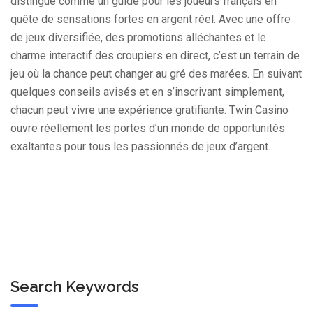
distingue comme un guide pour les joueurs français en
quête de sensations fortes en argent réel. Avec une offre
de jeux diversifiée, des promotions alléchantes et le
charme interactif des croupiers en direct, c’est un terrain de
jeu où la chance peut changer au gré des marées. En suivant
quelques conseils avisés et en s’inscrivant simplement,
chacun peut vivre une expérience gratifiante. Twin Casino
ouvre réellement les portes d’un monde de opportunités
exaltantes pour tous les passionnés de jeux d’argent.
Search Keywords