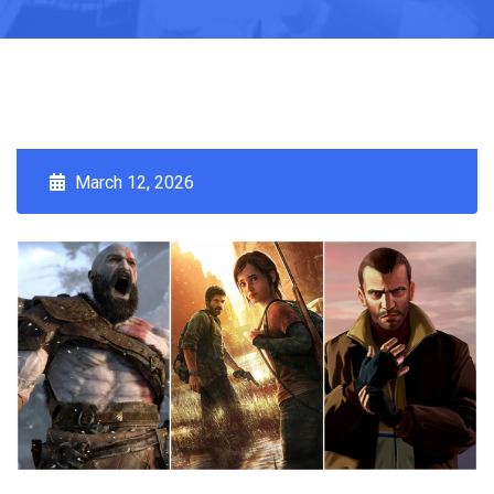
March 12, 2026