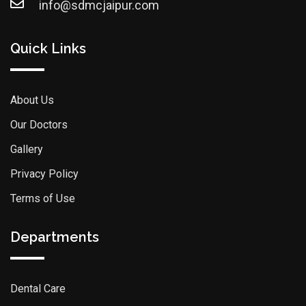
info@sdmcjaipur.com
Quick Links
About Us
Our Doctors
Gallery
Privacy Policy
Terms of Use
Departments
Dental Care