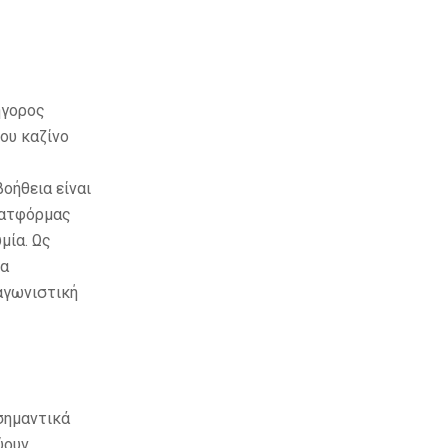
ήγορος
ου καζίνο
οήθεια είναι
λατφόρμας
μία. Ως
τα
αγωνιστική
σημαντικά
ύουν