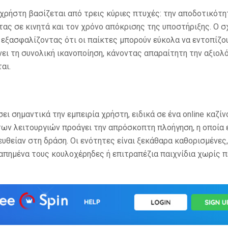
α χρήστη βασίζεται από τρεις κύριες πτυχές: την αποδοτικότη
ας σε κινητά και τον χρόνο απόκρισης της υποστήριξης. Ο 
 εξασφαλίζοντας ότι οι παίκτες μπορούν εύκολα να εντοπίζου
νει τη συνολική ικανοποίηση, κάνοντας απαραίτητη την αξιολ
αι.
ι σημαντικά την εμπειρία χρήστη, ειδικά σε ένα online καζί
 των λειτουργιών προάγει την απρόσκοπτη πλοήγηση, η οποία 
υθείαν στη δράση. Οι ενότητες είναι ξεκάθαρα καθορισμένες,
απημένα τους κουλοχέρηδες ή επιτραπέζια παιχνίδια χωρίς 