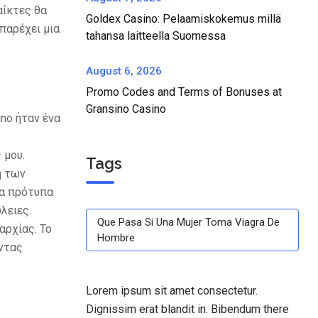
αίκτες θα
Goldex Casino: Pelaamiskokemus millä
παρέχει μια
tahansa laitteella Suomessa
August 6, 2026
Promo Codes and Terms of Bonuses at
Gransino Casino
ino ήταν ένα
 μου.
Tags
η των
τα πρότυπα
λειες.
Que Pasa Si Una Mujer Toma Viagra De
αρχίας. Το
Hombre
ντας
Lorem ipsum sit amet consectetur.
Dignissim erat blandit in. Bibendum there