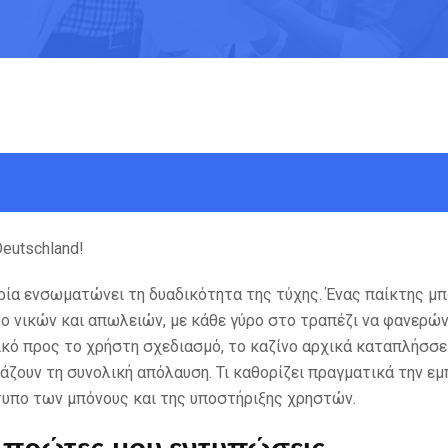
ρία ενσωματώνει τη δυαδικότητα της τύχης. Ένας παίκτης μπ
 νικών και απωλειών, με κάθε γύρο στο τραπέζι να φανερών
ικό προς το χρήστη σχεδιασμό, το καζίνο αρχικά καταπλήσσει
άζουν τη συνολική απόλαυση. Τι καθορίζει πραγματικά την εμ
κτυπο των μπόνους και της υποστήριξης χρηστών.